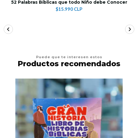
52 Palabras Bíblicas que todo Niño debe Conocer
$15.990 CLP
Puede que te interesen estos
Productos recomendados