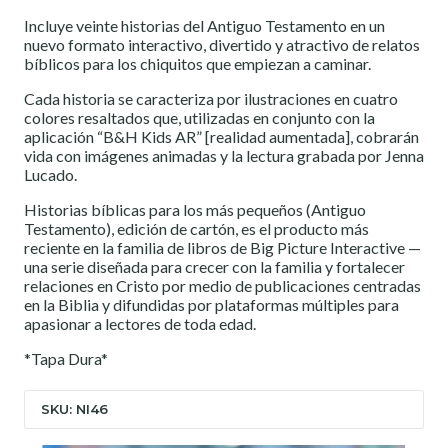
Incluye veinte historias del Antiguo Testamento en un
nuevo formato interactivo, divertido y atractivo de relatos
bíblicos para los chiquitos que empiezan a caminar.
Cada historia se caracteriza por ilustraciones en cuatro
colores resaltados que, utilizadas en conjunto con la
aplicación “B&H Kids AR” [realidad aumentada], cobrarán
vida con imágenes animadas y la lectura grabada por Jenna
Lucado.
Historias bíblicas para los más pequeños (Antiguo
Testamento), edición de cartón, es el producto más
reciente en la familia de libros de Big Picture Interactive —
una serie diseñada para crecer con la familia y fortalecer
relaciones en Cristo por medio de publicaciones centradas
en la Biblia y difundidas por plataformas múltiples para
apasionar a lectores de toda edad.
*Tapa Dura*
SKU: NI46