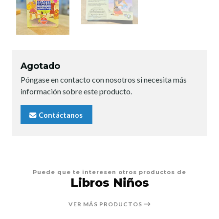
Agotado
Póngase en contacto con nosotros si necesita más
información sobre este producto.
Contáctanos
Puede que te interesen otros productos de
Libros Niños
VER MÁS PRODUCTOS