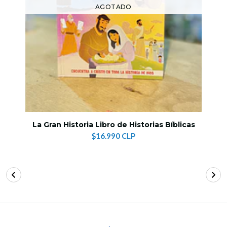
AGOTADO
La Gran Historia Libro de Historias Bíblicas
$16.990 CLP