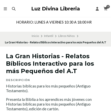
0
Luz Divina Libreria
HORARIO: LUNES A VIERNES 10:30 A 18:00 HR
Inicio
Infantil
Libros Niños
La Gran Historias - Relatos Bíblicos Interactivo para los más Pequeños del A.T
La Gran Historias - Relatos
Bíblicos Interactivo para los
más Pequeños del A.T
DESCRIPCIÓN
Historias bíblicas para los más pequeños (Antiguo
Testamento).
Presenta la Biblia a los aprendices más jóvenes con
Historias bíblicas para los más pequeños (Antiguo
Testamento), edición de cartón.