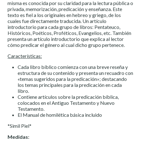
misma es conocida por su claridad para la lectura pública o
privada, memorización, predicación y enseñanza. Este
texto es fiel a los originales en hebreo y griego, de los
cuales fue directamente traducida. Un artículo
introductorio para cada grupo de libros: Pentateuco,
Históricos, Poéticos, Proféticos, Evangelios, etc. También
presenta un artículo introductorio que explica al lector
cómo predicar el género al cual dicho grupo pertenece.
Características:
Cada libro bíblico comienza con una breve reseña y
estructura de su contenido y presenta un recuadro con
«temas sugeridos para la predicación»; destacando
los temas principales para la predicación en cada
libro.
Contiene artículos sobre la predicación bíblica,
colocados en el Antiguo Testamento y Nuevo
Testamento.
El Manual de homilética básica incluido
*Simil Piel*
Medidas: