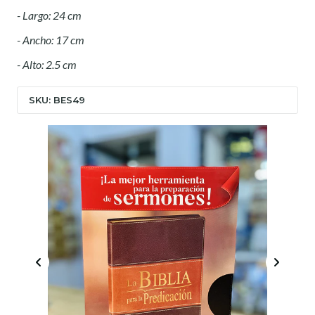
- Largo: 24 cm
- Ancho: 17 cm
- Alto: 2.5 cm
SKU: BES49