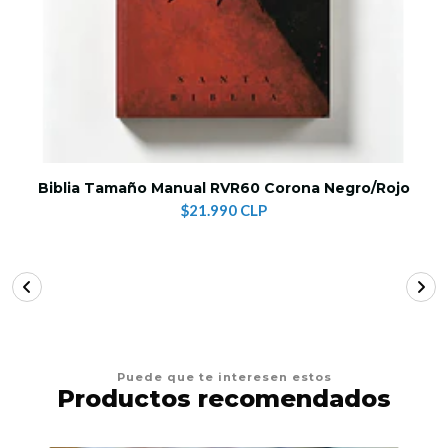
Biblia Tamaño Manual RVR60 Corona Negro/Rojo
$21.990 CLP
Puede que te interesen estos
Productos recomendados