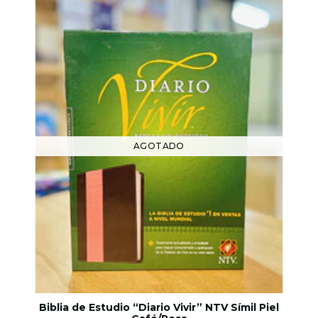
AGOTADO
Biblia de Estudio “Diario Vivir” NTV Símil Piel