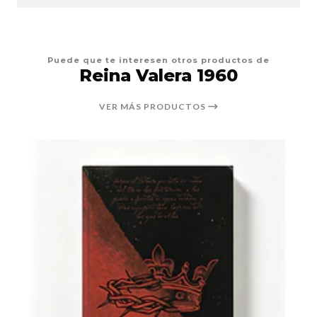
Puede que te interesen otros productos de
Reina Valera 1960
VER MÁS PRODUCTOS