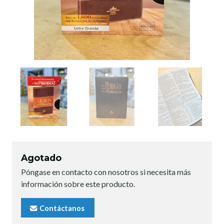
Agotado
Póngase en contacto con nosotros si necesita más
información sobre este producto.
Contáctanos