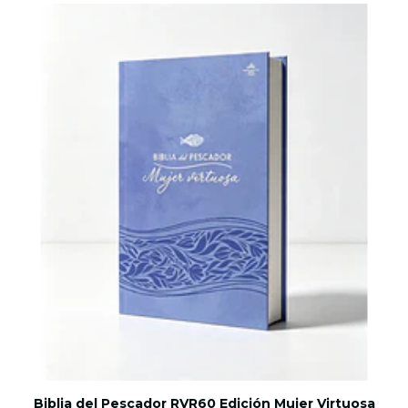
Biblia del Pescador RVR60 Edición Mujer Virtuosa