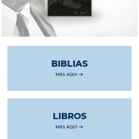
BIBLIAS
MÁS AQUI
LIBROS
MÁS AQUÍ