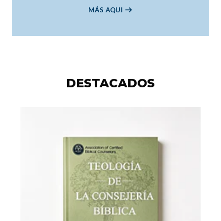
MÁS AQUI
DESTACADOS