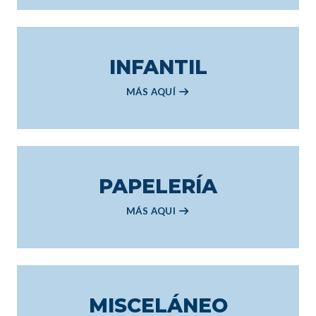
INFANTIL
MÁS AQUÍ
PAPELERÍA
MÁS AQUI
MISCELÁNEO