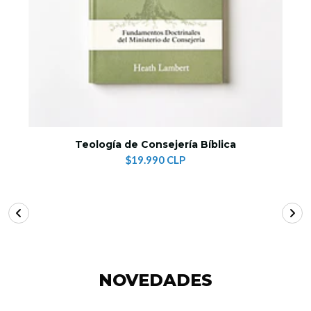
Teología de Consejería Bíblica
$19.990 CLP
NOVEDADES