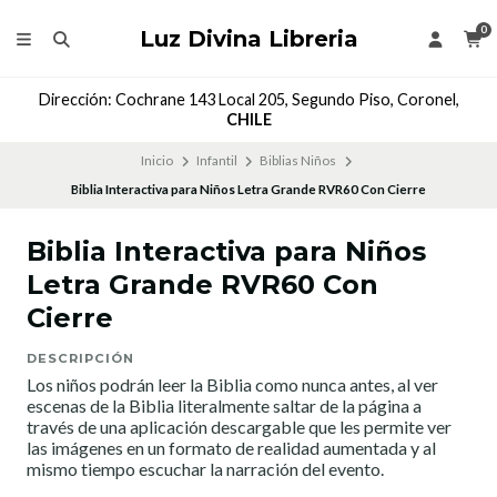
0
Luz Divina Libreria
Dirección: Cochrane 143 Local 205, Segundo Piso, Coronel,
CHILE
Inicio
Infantil
Biblias Niños
Biblia Interactiva para Niños Letra Grande RVR60 Con Cierre
Biblia Interactiva para Niños
Letra Grande RVR60 Con
Cierre
DESCRIPCIÓN
Los niños podrán leer la Biblia como nunca antes, al ver
escenas de la Biblia literalmente saltar de la página a
través de una aplicación descargable que les permite ver
las imágenes en un formato de realidad aumentada y al
mismo tiempo escuchar la narración del evento.