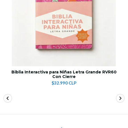
Biblia Interactiva para Niñas Letra Grande RVR60
Con Cierre
$32.990 CLP