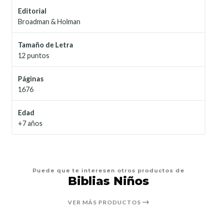
Editorial
Broadman & Holman
Tamaño de Letra
12 puntos
Páginas
1676
Edad
+7 años
Puede que te interesen otros productos de
Biblias Niños
VER MÁS PRODUCTOS