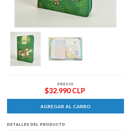
PRECIO
$32.990 CLP
AGREGAR AL CARRO
DETALLES DEL PRODUCTO