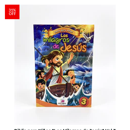
31%
OFF