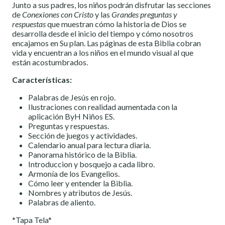
Junto a sus padres, los niños podrán disfrutar las secciones
de
Conexiones con Cristo
y las
Grandes preguntas y
respuestas
que muestran cómo la historia de Dios se
desarrolla desde el inicio del tiempo y cómo nosotros
encajamos en Su plan. Las páginas de esta Biblia cobran
vida y encuentran a los niños en el mundo visual al que
están acostumbrados.
Características:
Palabras de Jesús en rojo.
Ilustraciones con realidad aumentada con la
aplicación ByH Niños ES.
Preguntas y respuestas.
Sección de juegos y actividades.
Calendario anual para lectura diaria.
Panorama histórico de la Biblia.
Introduccion y bosquejo a cada libro.
Armonía de los Evangelios.
Cómo leer y entender la Biblia.
Nombres y atributos de Jesús.
Palabras de aliento.
*Tapa Tela*