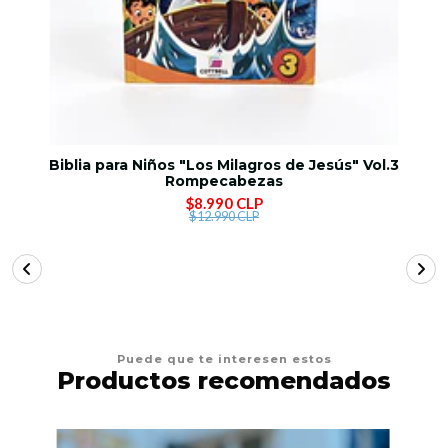
Biblia para Niños "Los Milagros de Jesús" Vol.3
Rompecabezas
$8.990 CLP
$12.990 CLP
Puede que te interesen estos
Productos recomendados