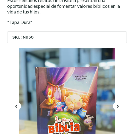
Estos sencillos relatos de la Biblia presentan una
oportunidad especial de fomentar valores bíblicos en la
vida de tus hijos.
*Tapa Dura*
SKU: NI150