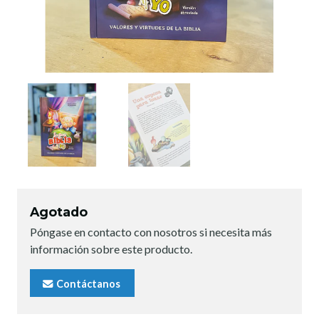
Agotado
Póngase en contacto con nosotros si necesita más
información sobre este producto.
Contáctanos