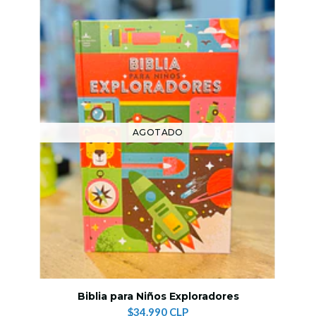
AGOTADO
Biblia para Niños Exploradores
$34.990 CLP