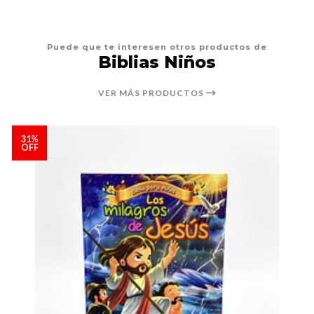
Puede que te interesen otros productos de
Biblias Niños
VER MÁS PRODUCTOS
31%
OFF