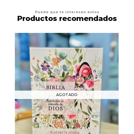
Puede que te interesen estos
Productos recomendados
AGOTADO