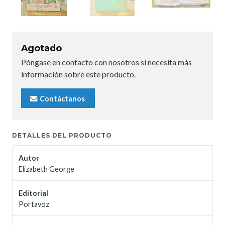
Agotado
Póngase en contacto con nosotros si necesita más
información sobre este producto.
Contáctanos
DETALLES DEL PRODUCTO
Autor
Elizabeth George
Editorial
Portavoz