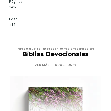
Páginas
1416
Edad
+16
Puede que te interesen otros productos de
Biblias Devocionales
VER MÁS PRODUCTOS