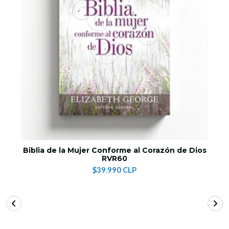
Biblia de la Mujer Conforme al Corazón de Dios
RVR60
$39.990 CLP