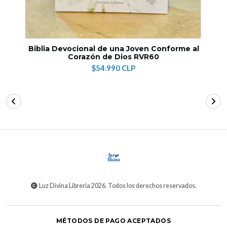
Biblia Devocional de una Joven Conforme al
Corazón de Dios RVR60
$54.990 CLP
Luz Divina Libreria 2026. Todos los derechos reservados.
MÉTODOS DE PAGO ACEPTADOS