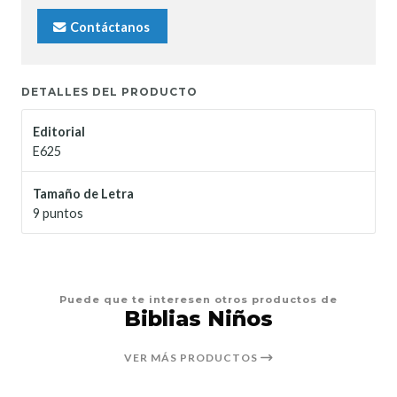
Contáctanos
DETALLES DEL PRODUCTO
Editorial
E625
Tamaño de Letra
9 puntos
Puede que te interesen otros productos de
Biblias Niños
VER MÁS PRODUCTOS