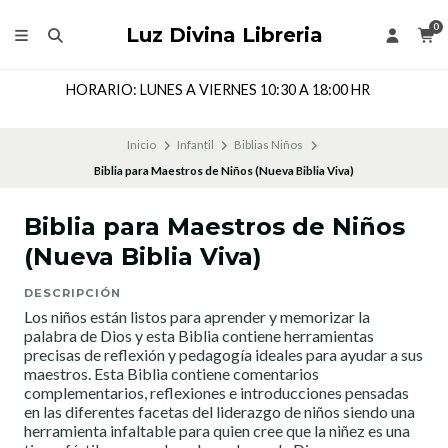
0
Luz Divina Libreria
HORARIO: LUNES A VIERNES 10:30 A 18:00 HR
Inicio
Infantil
Biblias Niños
Biblia para Maestros de Niños (Nueva Biblia Viva)
Biblia para Maestros de Niños
(Nueva Biblia Viva)
DESCRIPCIÓN
Los niños están listos para aprender y memorizar la
palabra de Dios y esta Biblia contiene herramientas
precisas de reflexión y pedagogía ideales para ayudar a sus
maestros. Esta Biblia contiene comentarios
complementarios, reflexiones e introducciones pensadas
en las diferentes facetas del liderazgo de niños siendo una
herramienta infaltable para quien cree que la niñez es una