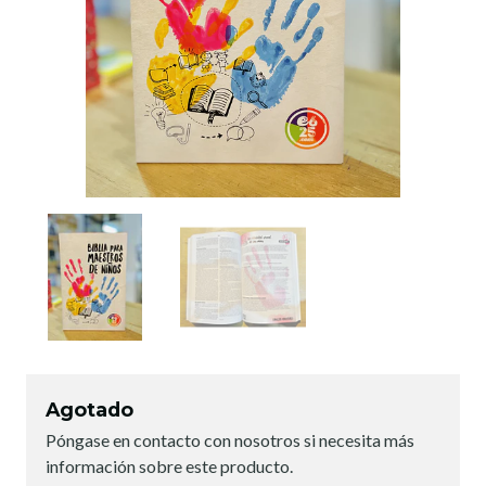
Agotado
Póngase en contacto con nosotros si necesita más
información sobre este producto.