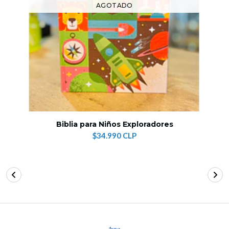
AGOTADO
Biblia para Niños Exploradores
$34.990 CLP