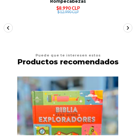
Rompecabezas
$8.990 CLP
$12.990 CLP
Puede que te interesen estos
Productos recomendados