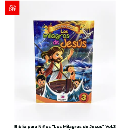
31%
OFF
Biblia para Niños "Los Milagros de Jesús" Vol.3