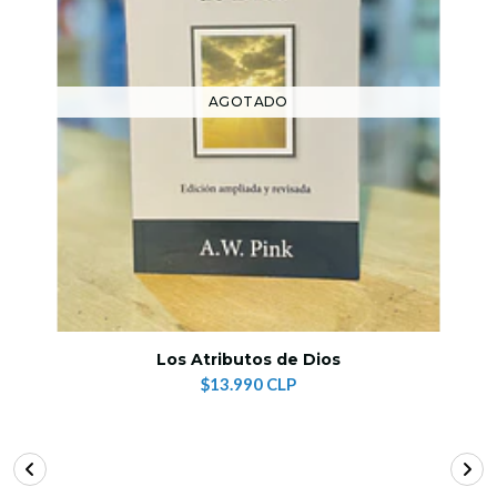
AGOTADO
Los Atributos de Dios
$13.990 CLP