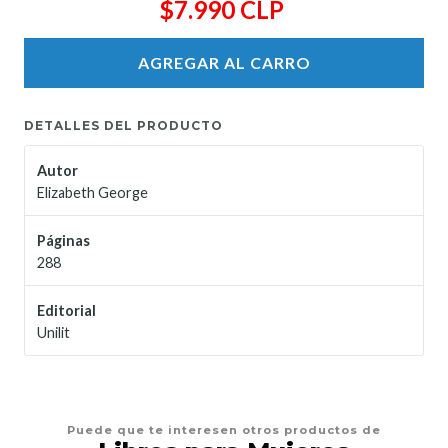
$7.990 CLP
AGREGAR AL CARRO
DETALLES DEL PRODUCTO
Autor
Elizabeth George
Páginas
288
Editorial
Unilit
Puede que te interesen otros productos de