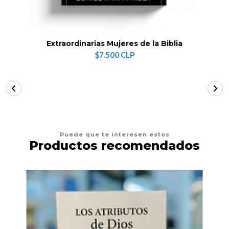
Extraordinarias Mujeres de la Biblia
$7.500 CLP
Puede que te interesen estos
Productos recomendados