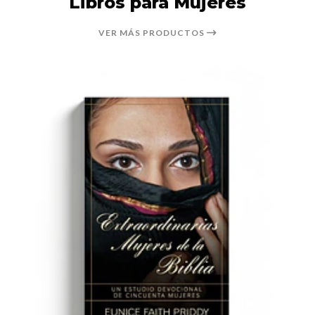
Libros para Mujeres
VER MÁS PRODUCTOS