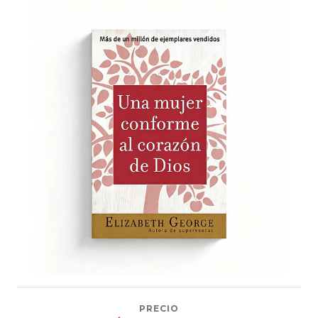
PRECIO