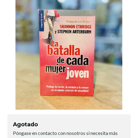
Agotado
Póngase en contacto con nosotros si necesita más