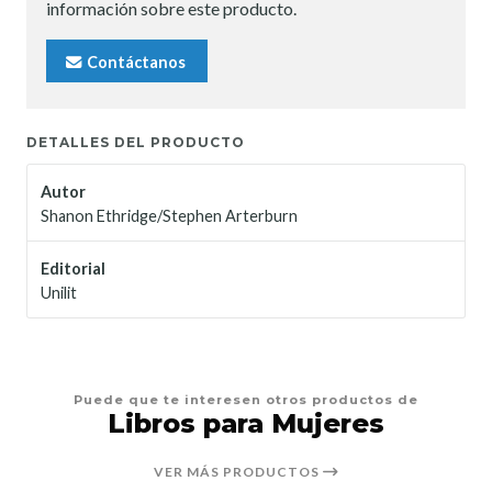
información sobre este producto.
Contáctanos
DETALLES DEL PRODUCTO
Autor
Shanon Ethridge/Stephen Arterburn
Editorial
Unilit
Puede que te interesen otros productos de
Libros para Mujeres
VER MÁS PRODUCTOS