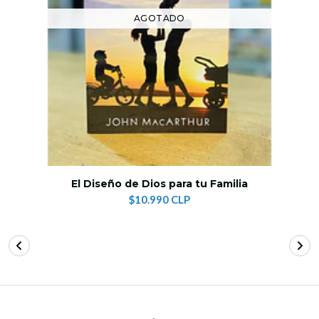
AGOTADO
El Diseño de Dios para tu Familia
$10.990 CLP