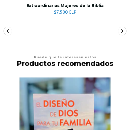
Extraordinarias Mujeres de la Biblia
$7.500 CLP
Puede que te interesen estos
Productos recomendados