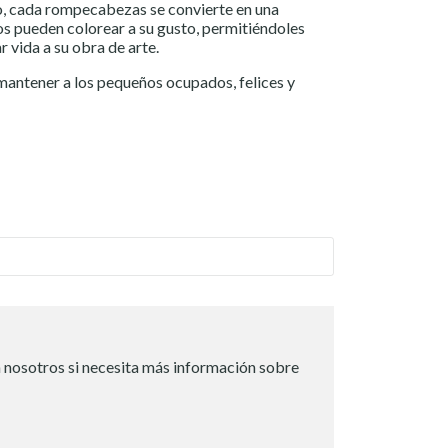
do, cada rompecabezas se convierte en una
s pueden colorear a su gusto, permitiéndoles
r vida a su obra de arte.
 mantener a los pequeños ocupados, felices y
 nosotros si necesita más información sobre