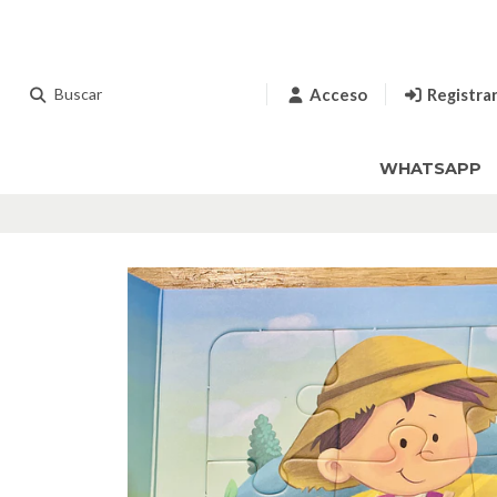
Acceso
Registra
WHATSAPP