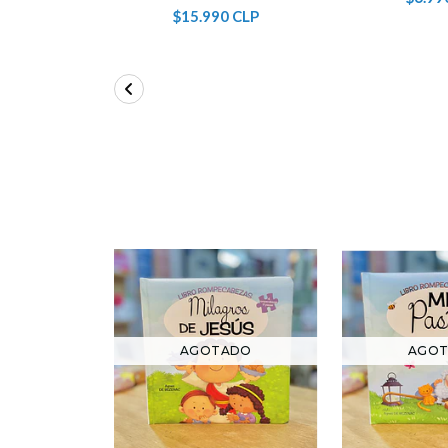
$15.990 CLP
AGOTADO
AGO