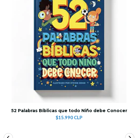
52 Palabras Bíblicas que todo Niño debe Conocer
$15.990 CLP