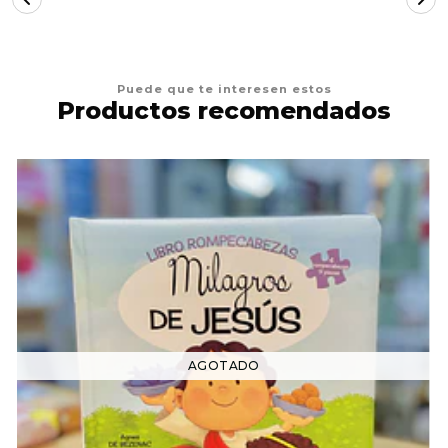
Puede que te interesen estos
Productos recomendados
AGOTADO