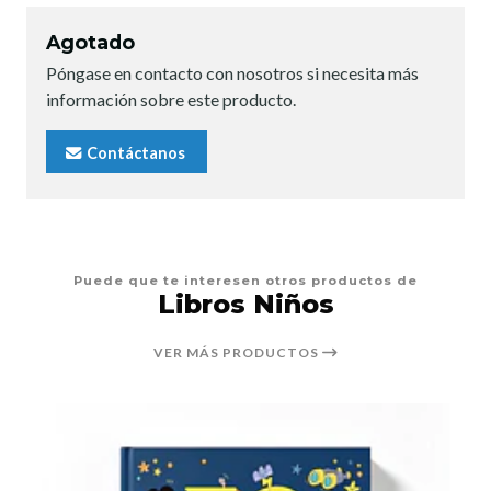
Agotado
Póngase en contacto con nosotros si necesita más
información sobre este producto.
Contáctanos
Puede que te interesen otros productos de
Libros Niños
VER MÁS PRODUCTOS