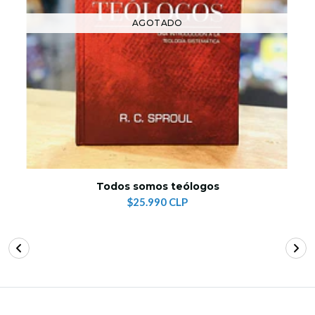
AGOTADO
Todos somos teólogos
$25.990 CLP