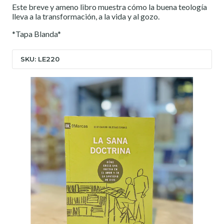
Este breve y ameno libro muestra cómo la buena teología
lleva a la transformación, a la vida y al gozo.
*Tapa Blanda*
SKU: LE220