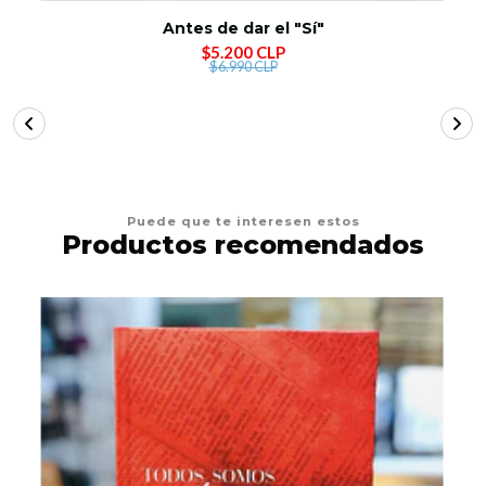
Antes de dar el "Sí"
$5.200 CLP
$6.990 CLP
Puede que te interesen estos
Productos recomendados