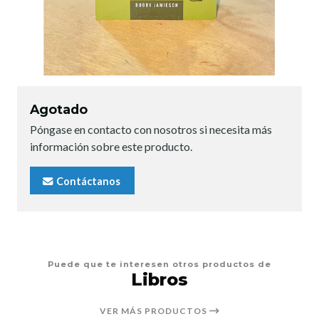
Agotado
Póngase en contacto con nosotros si necesita más
información sobre este producto.
Contáctanos
Puede que te interesen otros productos de
Libros
VER MÁS PRODUCTOS