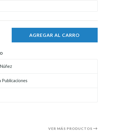
AGREGAR AL CARRO
TO
 Núñez
 Publicaciones
VER MÁS PRODUCTOS