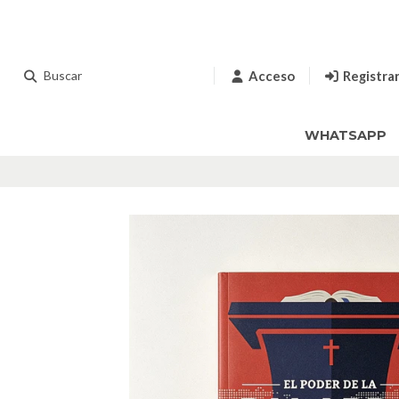
Acceso
Registra
WHATSAPP