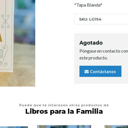
*Tapa Blanda*
SKU: LG194
Agotado
Póngase en contacto con
este producto.
Contáctanos
Puede que te interesen otros productos de
Libros para la Familia