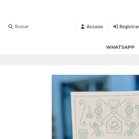
Acceso
Registra
WHATSAPP