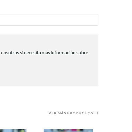
 nosotros si necesita más información sobre
VER MÁS PRODUCTOS