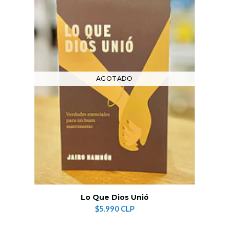
AGOTADO
Lo Que Dios Unió
$5.990 CLP