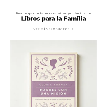
Puede que te interesen otros productos de
Libros para la Familia
VER MÁS PRODUCTOS