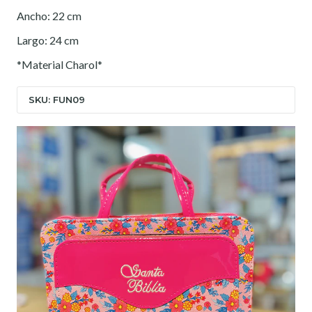
Ancho: 22 cm
Largo: 24 cm
*Material Charol*
SKU: FUN09