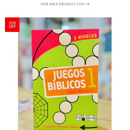
VER MÁS PRODUCTOS
31%
OFF