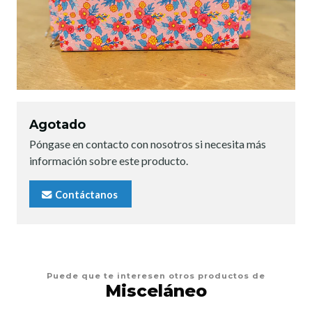
Agotado
Póngase en contacto con nosotros si necesita más
información sobre este producto.
Contáctanos
Puede que te interesen otros productos de
Misceláneo