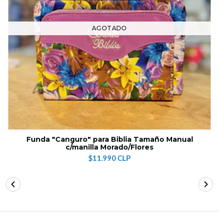
AGOTADO
Funda "Canguro" para Biblia Tamaño Manual
c/manilla Morado/Flores
$11.990 CLP