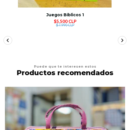
Juegos Bíblicos 1
$5.500 CLP
$7.990 CLP
Puede que te interesen estos
Productos recomendados