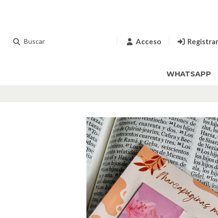
Acceso
Registra
WHATSAPP