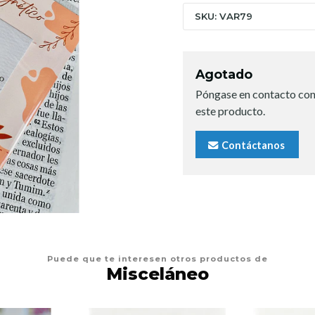
SKU: VAR79
Agotado
Póngase en contacto con
este producto.
Contáctanos
Puede que te interesen otros productos de
Misceláneo