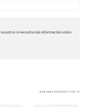
 nosotros si necesita más información sobre
VER MÁS PRODUCTOS