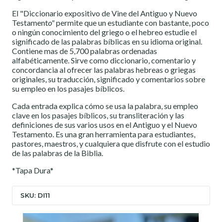
El "Diccionario expositivo de Vine del Antiguo y Nuevo
Testament
o"
permite que un estudiante con bastante, poco
o ningún conocimiento del griego o el hebreo estudie el
significado de las palabras bíblicas en su idioma original.
Contiene mas de 5,700 palabras ordenadas
alfabéticamente. Sirve como diccionario, comentario y
concordancia al ofrecer las palabras hebreas o griegas
originales, su traducción, significado y comentarios sobre
su empleo en los pasajes bíblicos.
Cada entrada explica cómo se usa la palabra, su empleo
clave en los pasajes bíblicos, su transliteración y las
definiciones de sus varios usos en el Antiguo y el Nuevo
Testamento. Es una gran herramienta para estudiantes,
pastores, maestros, y cualquiera que disfrute con el estudio
de las palabras de la Biblia.
*Tapa Dura*
SKU: DI11