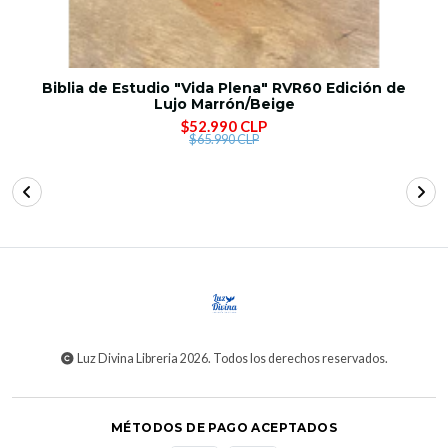
Biblia de Estudio "Vida Plena" RVR60 Edición de
Lujo Marrón/Beige
$52.990 CLP
$65.990 CLP
Luz Divina Libreria 2026. Todos los derechos reservados.
MÉTODOS DE PAGO ACEPTADOS