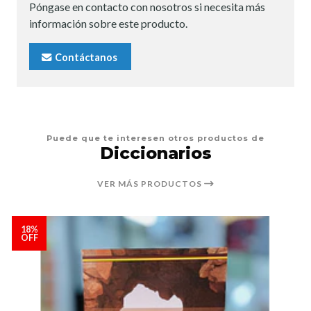
Póngase en contacto con nosotros si necesita más
información sobre este producto.
Contáctanos
Puede que te interesen otros productos de
Diccionarios
VER MÁS PRODUCTOS
18%
OFF