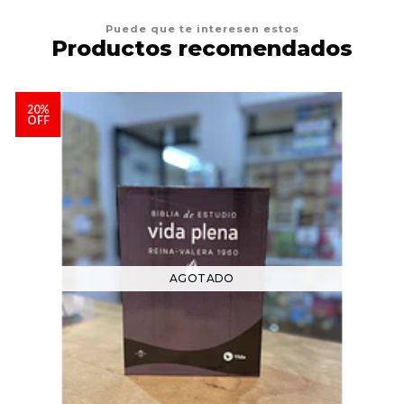
Puede que te interesen estos
Productos recomendados
20%
OFF
AGOTADO