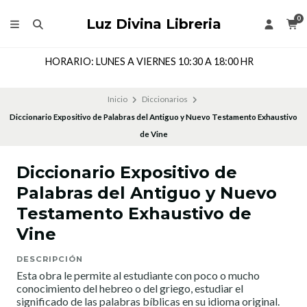
0
Luz Divina Libreria
HORARIO: LUNES A VIERNES 10:30 A 18:00 HR
Inicio
Diccionarios
Diccionario Expositivo de Palabras del Antiguo y Nuevo Testamento Exhaustivo
de Vine
Diccionario Expositivo de
Palabras del Antiguo y Nuevo
Testamento Exhaustivo de
Vine
DESCRIPCIÓN
Esta obra le permite al estudiante con poco o mucho
conocimiento del hebreo o del griego, estudiar el
significado de las palabras bíblicas en su idioma original.