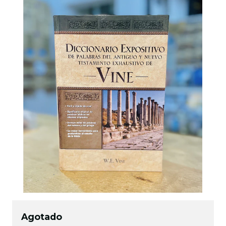
Agotado