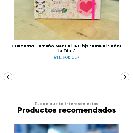
Cuaderno Tamaño Manual 140 hjs "Ama al Señor
tu Dios"
$10.500 CLP
Puede que te interesen estos
Productos recomendados