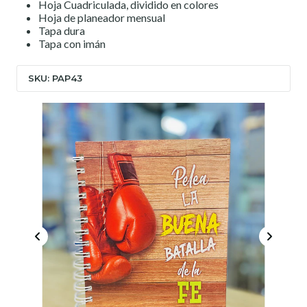
Hoja Cuadriculada, dividido en colores
Hoja de planeador mensual
Tapa dura
Tapa con imán
SKU: PAP43