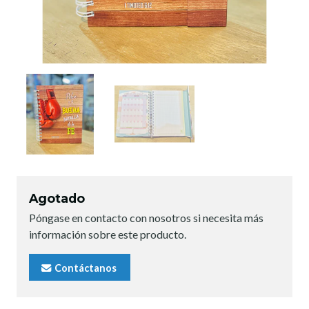
Agotado
Póngase en contacto con nosotros si necesita más
información sobre este producto.
Contáctanos