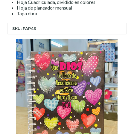
Hoja Cuadriculada, dividido en colores
Hoja de planeador mensual
Tapa dura
SKU: PAP43