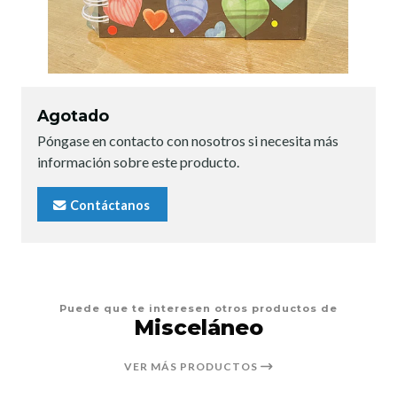
Agotado
Póngase en contacto con nosotros si necesita más
información sobre este producto.
Contáctanos
Puede que te interesen otros productos de
Misceláneo
VER MÁS PRODUCTOS