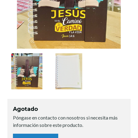
Agotado
Póngase en contacto con nosotros si necesita más
información sobre este producto.