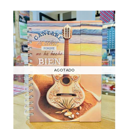
AGOTADO