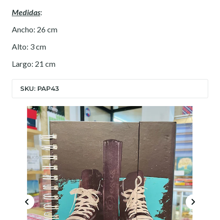
Medidas
:
Ancho: 26 cm
Alto: 3 cm
Largo: 21 cm
SKU: PAP43