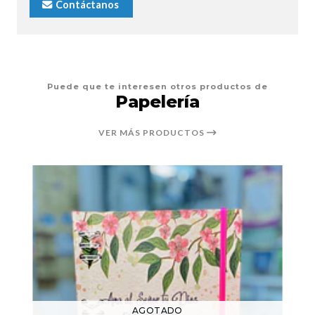
Contáctanos
Puede que te interesen otros productos de
Papelería
VER MÁS PRODUCTOS
AGOTADO