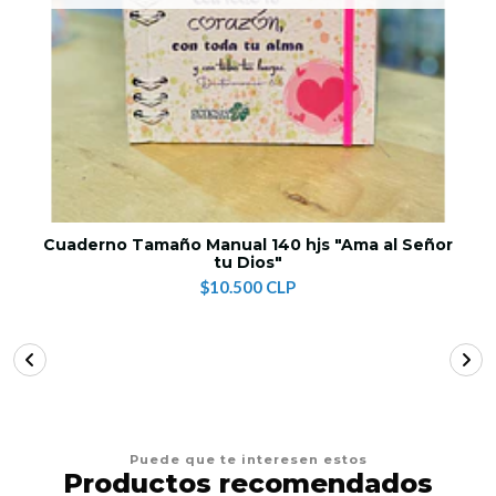
Cuaderno Tamaño Manual 140 hjs "Ama al Señor
tu Dios"
$10.500 CLP
Puede que te interesen estos
Productos recomendados