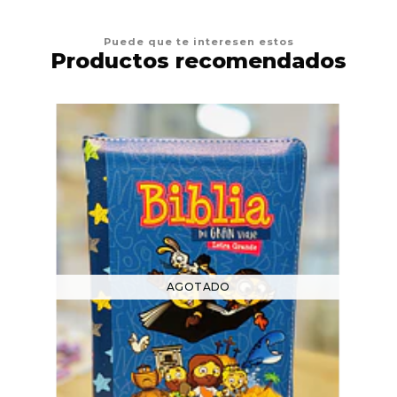
Puede que te interesen estos
Productos recomendados
AGOTADO