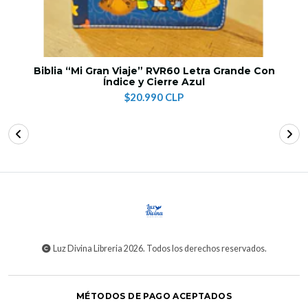
Biblia “Mi Gran Viaje” RVR60 Letra Grande Con
Índice y Cierre Azul
$20.990 CLP
Luz Divina Libreria 2026. Todos los derechos reservados.
MÉTODOS DE PAGO ACEPTADOS