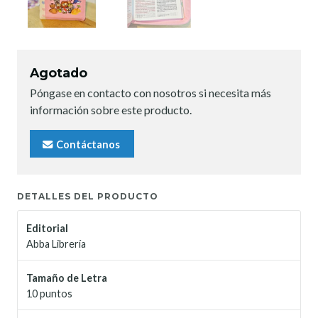
Agotado
Póngase en contacto con nosotros si necesita más
información sobre este producto.
Contáctanos
DETALLES DEL PRODUCTO
Editorial
Abba Librería
Tamaño de Letra
10 puntos