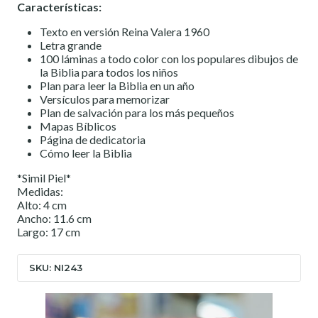
Características:
Texto en versión Reina Valera 1960
Letra grande
100 láminas a todo color con los populares dibujos de
la Biblia para todos los niños
Plan para leer la Biblia en un año
Versículos para memorizar
Plan de salvación para los más pequeños
Mapas Bíblicos
Página de dedicatoria
Cómo leer la Biblia
*Simil Piel*
Medidas:
Alto: 4 cm
Ancho: 11.6 cm
Largo: 17 cm
SKU: NI243