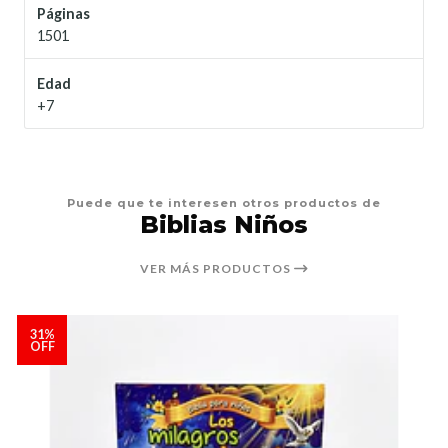
Páginas
1501
Edad
+7
Puede que te interesen otros productos de
Biblias Niños
VER MÁS PRODUCTOS
31%
OFF