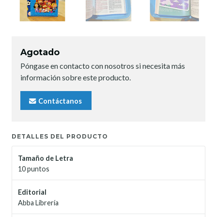
Agotado
Póngase en contacto con nosotros si necesita más
información sobre este producto.
Contáctanos
DETALLES DEL PRODUCTO
Tamaño de Letra
10 puntos
Editorial
Abba Librería