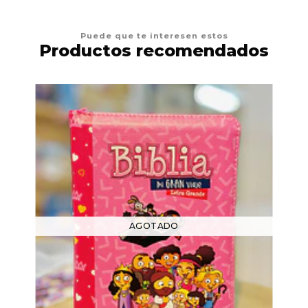
Puede que te interesen estos
Productos recomendados
AGOTADO