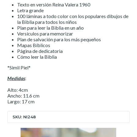
Texto en versión Reina Valera 1960
Letra grande
100 láminas a todo color con los populares dibujos de
la Biblia para todos los niños
Plan para leer la Biblia en un año
Versículos para memorizar
Plan de salvación para los más pequeños
Mapas Bíblicos
Página de dedicatoria
Cómo leer la Biblia
*Simil Piel*
Medidas
:
Alto: 4cm
Ancho: 11.6 cm
Largo: 17 cm
SKU: NI248