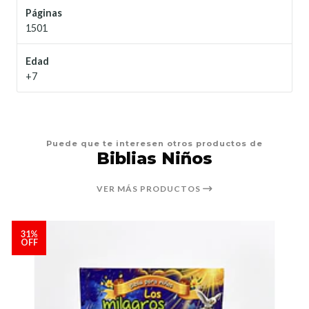
Páginas
1501
Edad
+7
Puede que te interesen otros productos de
Biblias Niños
VER MÁS PRODUCTOS
31%
OFF