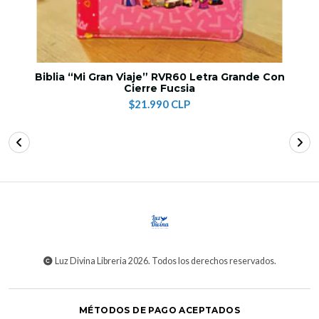
Biblia “Mi Gran Viaje” RVR60 Letra Grande Con
Cierre Fucsia
$21.990 CLP
Luz Divina Libreria 2026. Todos los derechos reservados.
MÉTODOS DE PAGO ACEPTADOS