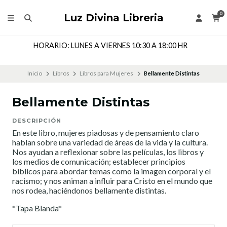
0
Luz Divina Libreria
HORARIO: LUNES A VIERNES 10:30 A 18:00 HR
Inicio
Libros
Libros para Mujeres
Bellamente Distintas
Bellamente Distintas
DESCRIPCIÓN
En este libro, mujeres piadosas y de pensamiento claro
hablan sobre una variedad de áreas de la vida y la cultura.
Nos ayudan a reflexionar sobre las películas, los libros y
los medios de comunicación; establecer principios
bíblicos para abordar temas como la imagen corporal y el
racismo; y nos animan a influir para Cristo en el mundo que
nos rodea, haciéndonos bellamente distintas.
*Tapa Blanda*