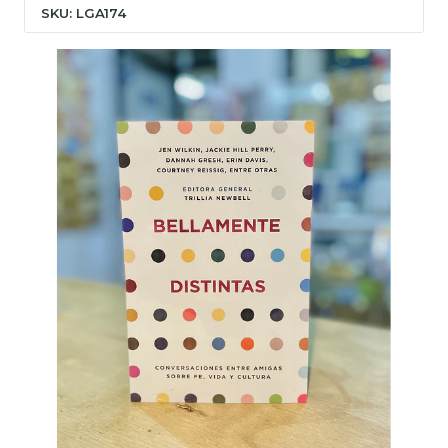
SKU: LGA174