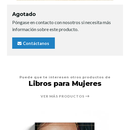
Agotado
Póngase en contacto con nosotros si necesita más
información sobre este producto.
Contáctanos
Puede que te interesen otros productos de
Libros para Mujeres
VER MÁS PRODUCTOS