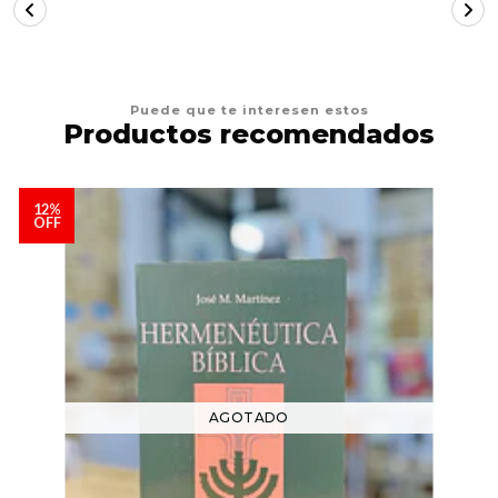
Puede que te interesen estos
Productos recomendados
12%
OFF
AGOTADO