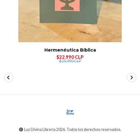
Hermenéutica Bíblica
$22.990 CLP
$25.990 CLP
Luz Divina Libreria 2026. Todos los derechos reservados.