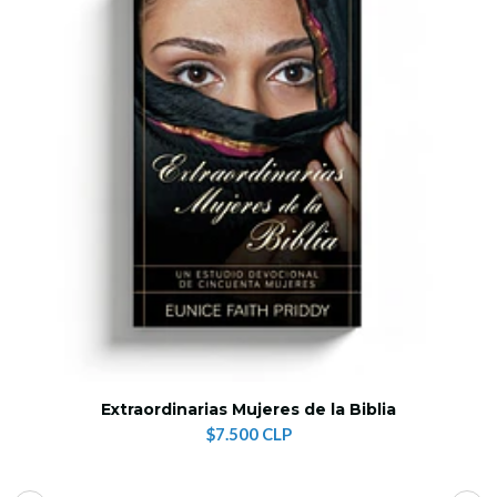
Extraordinarias Mujeres de la Biblia
$7.500 CLP