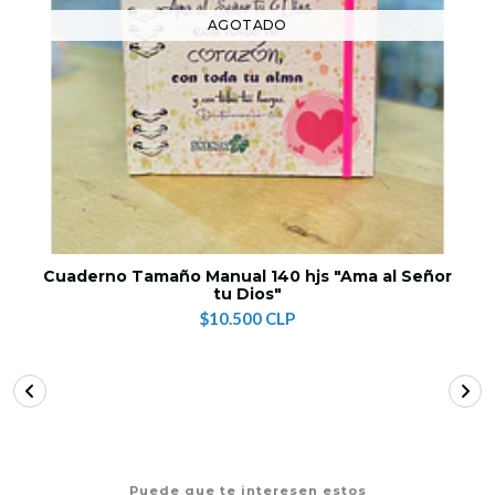
AGOTADO
Cuaderno Tamaño Manual 140 hjs "Ama al Señor
tu Dios"
$10.500 CLP
Puede que te interesen estos