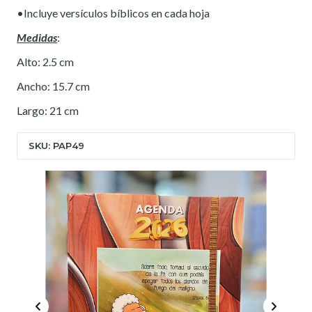
•Incluye versículos bíblicos en cada hoja
Medidas
:
Alto: 2.5 cm
Ancho: 15.7 cm
Largo: 21 cm
SKU: PAP49