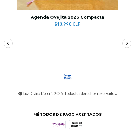
Agenda Ovejita 2026 Compacta
$13.990 CLP
Luz Divina Libreria 2026. Todos los derechos reservados.
MÉTODOS DE PAGO ACEPTADOS