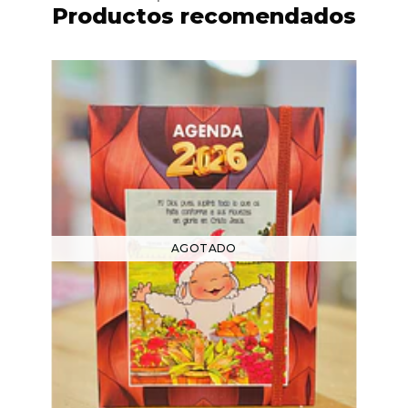
Productos recomendados
AGOTADO