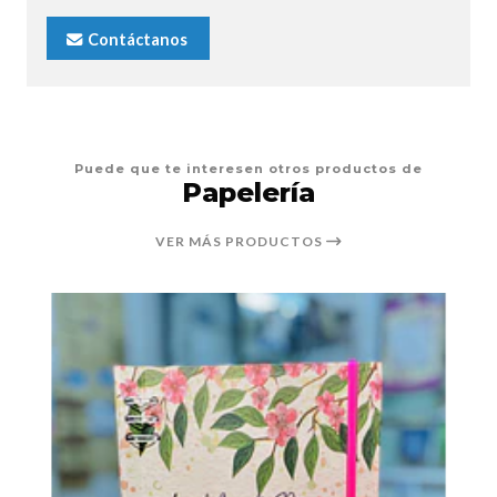
Contáctanos
Puede que te interesen otros productos de
Papelería
VER MÁS PRODUCTOS