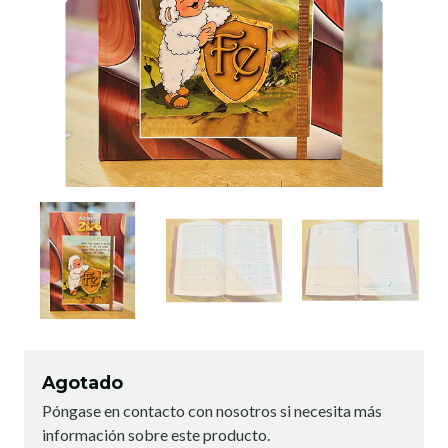
Agotado
Póngase en contacto con nosotros si necesita más
información sobre este producto.