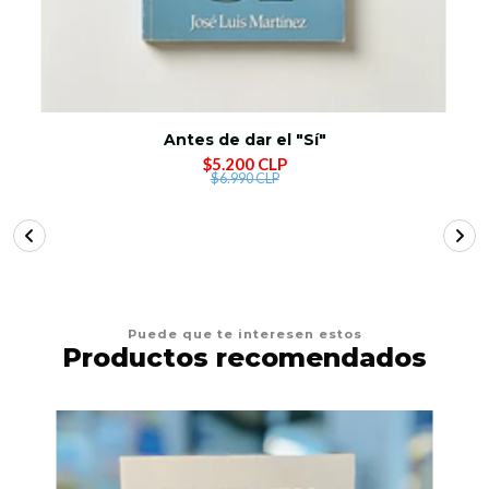
Antes de dar el "Sí"
$5.200 CLP
$6.990 CLP
Puede que te interesen estos
Productos recomendados