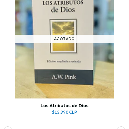
AGOTADO
Los Atributos de Dios
$13.990 CLP