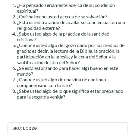
¿Ha pensado seriamente acerca de su condición
espiritual?
¿Qué ha hecho usted acerca de su salvación?
¿Está usted tratando de acallar su conciencia con una
religiosidad externa?
¿Sabe usted algo de la práctica de la santidad
cristiana?
¿Conoce usted algo del gozo dado por los medios de
gracia; es decir, la lectura de la Biblia, la oración, la
participación en la iglesia, y la cena del Señor y la
santificación del día del Señor?
¿Se está esforzando para hacer algi bueno en este
mundo?
¿Conoce usted algo de una vida de continuo
compañerismo con Cristo?
¿Sabe usted algo de lo que significa estar preparado
para la segunda venida?
SKU: LG228