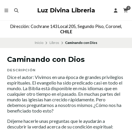
0
Luz Divina Libreria
Dirección: Cochrane 143 Local 205, Segundo Piso, Coronel,
CHILE
Inicio
Libros
Caminando con Dios
Caminando con Dios
DESCRIPCIÓN
Dice el autor: Vivimos en una época de grandes privilegios
espirituales. El evangelio ha sido predicado casi en todo el
mundo. La Biblia está disponible en más idiomas que en
cualquier otro tiempo en el pasado. En muchas partes del
mundo las iglesias han crecido rápidamente. Pero
debemos preguntarnos a nosotros mismos ¿Cómo nos ha
beneficiado todo esto?
Déjeme hacerle unas preguntas que le ayudarán a
descubrir la verdad acerca de su condición espiritual: