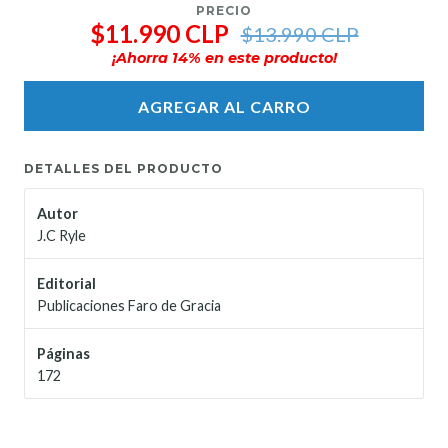
PRECIO
$11.990 CLP
$13.990 CLP
¡Ahorra
14
% en este producto!
AGREGAR AL CARRO
DETALLES DEL PRODUCTO
Autor
J.C Ryle
Editorial
Publicaciones Faro de Gracia
Páginas
172