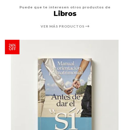
Puede que te interesen otros productos de
Libros
VER MÁS PRODUCTOS
26%
OFF