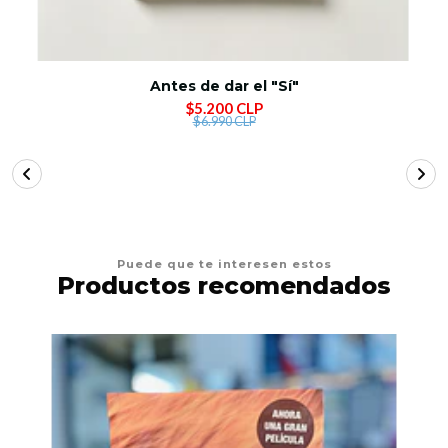
Antes de dar el "Sí"
$5.200 CLP
$6.990 CLP
Puede que te interesen estos
Productos recomendados