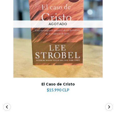
AGOTADO
El Caso de Cristo
$15.990 CLP