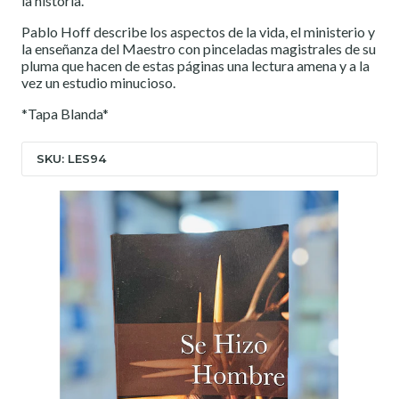
la historia.
Pablo Hoff describe los aspectos de la vida, el ministerio y
la enseñanza del Maestro con pinceladas magistrales de su
pluma que hacen de estas páginas una lectura amena y a la
vez un estudio minucioso.
*Tapa Blanda*
SKU: LES94