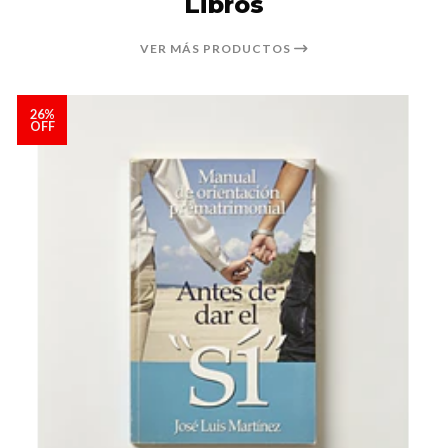
Libros
VER MÁS PRODUCTOS
26%
OFF