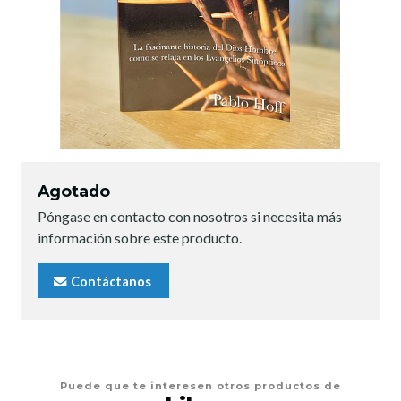
Agotado
Póngase en contacto con nosotros si necesita más
información sobre este producto.
Contáctanos
Puede que te interesen otros productos de