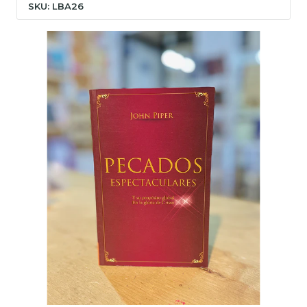
SKU: LBA26