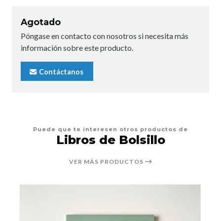
Agotado
Póngase en contacto con nosotros si necesita más
información sobre este producto.
Contáctanos
Puede que te interesen otros productos de
Libros de Bolsillo
VER MÁS PRODUCTOS