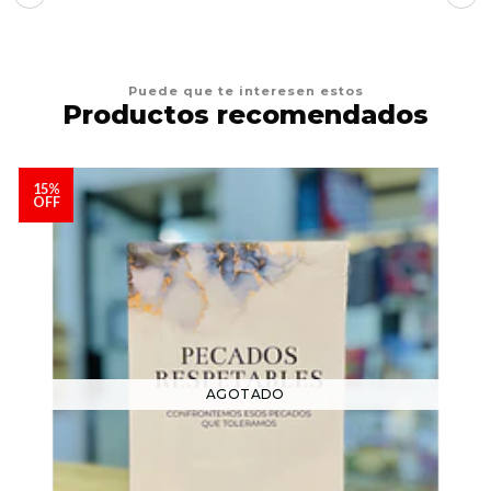
Puede que te interesen estos
Productos recomendados
15%
OFF
AGOTADO