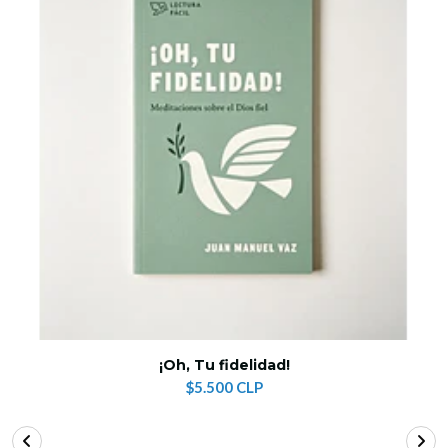
¡Oh, Tu fidelidad!
$5.500 CLP