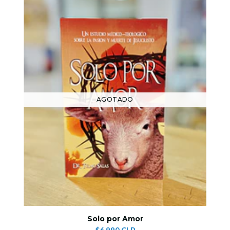
AGOTADO
Solo por Amor