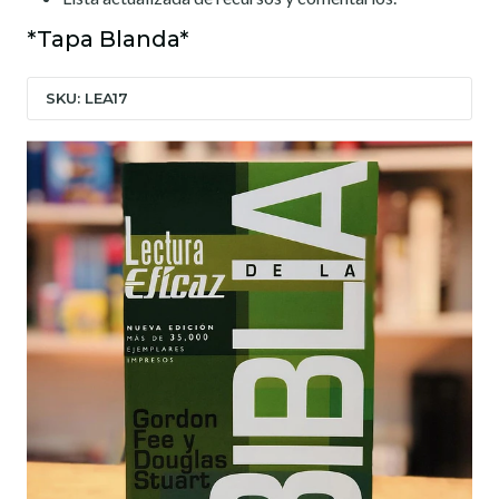
*Tapa Blanda*
SKU: LEA17