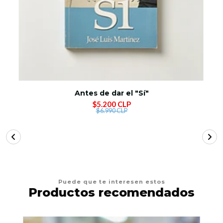
Antes de dar el "Sí"
$5.200 CLP
$6.990 CLP
Puede que te interesen estos
Productos recomendados