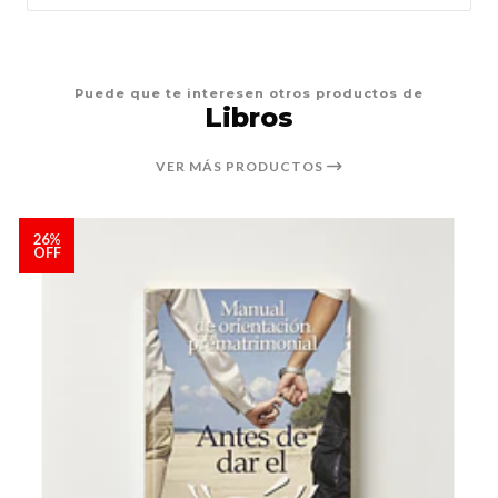
Puede que te interesen otros productos de
Libros
VER MÁS PRODUCTOS
26%
OFF