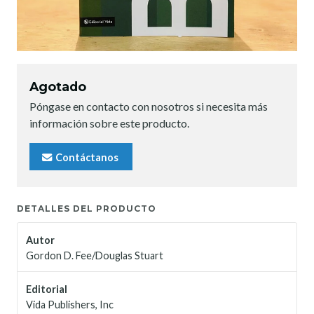
Agotado
Póngase en contacto con nosotros si necesita más
información sobre este producto.
Contáctanos
DETALLES DEL PRODUCTO
Autor
Gordon D. Fee/Douglas Stuart
Editorial
Vida Publishers, Inc