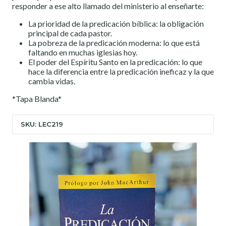
responder a ese alto llamado del ministerio al enseñarte:
La prioridad de la predicación bíblica: la obligación
principal de cada pastor.
La pobreza de la predicación moderna: lo que está
faltando en muchas iglesias hoy.
El poder del Espíritu Santo en la predicación: lo que
hace la diferencia entre la predicación ineficaz y la que
cambia vidas.
*Tapa Blanda*
SKU: LEC219