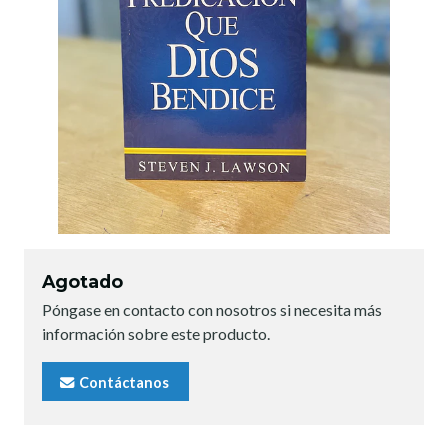
Agotado
Póngase en contacto con nosotros si necesita más
información sobre este producto.
Contáctanos