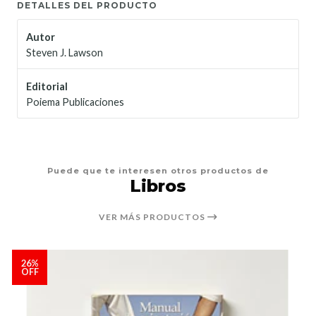
DETALLES DEL PRODUCTO
Autor
Steven J. Lawson
Editorial
Poiema Publicaciones
Puede que te interesen otros productos de
Libros
VER MÁS PRODUCTOS
26%
OFF