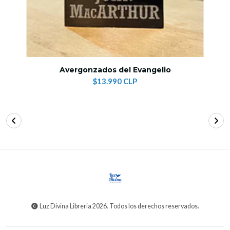
Avergonzados del Evangelio
$13.990 CLP
Luz Divina Libreria 2026. Todos los derechos reservados.