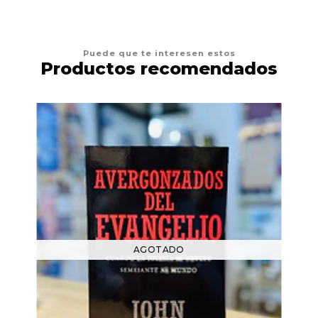
Puede que te interesen estos
Productos recomendados
AGOTADO