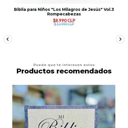
Biblia para Niños "Los Milagros de Jesús" Vol.3
Rompecabezas
$8.990 CLP
$12.990 CLP
Puede que te interesen estos
Productos recomendados