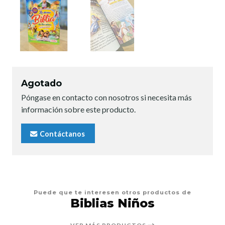
Agotado
Póngase en contacto con nosotros si necesita más
información sobre este producto.
Contáctanos
Puede que te interesen otros productos de
Biblias Niños