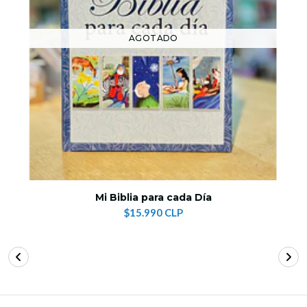
AGOTADO
Mi Biblia para cada Día
$15.990 CLP