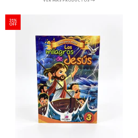
VER MÁS PRODUCTOS
31%
OFF