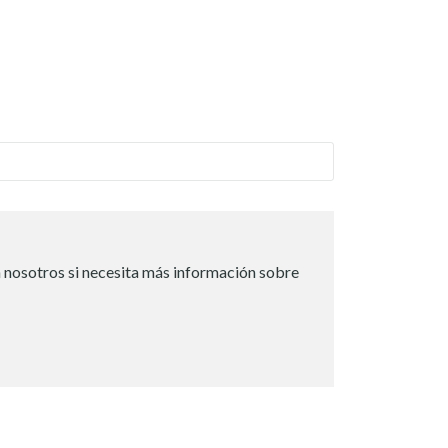
 nosotros si necesita más información sobre