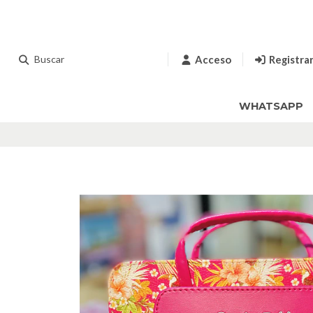
Acceso
Registra
WHATSAPP