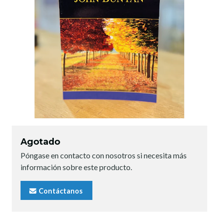
Agotado
Póngase en contacto con nosotros si necesita más
información sobre este producto.
Contáctanos