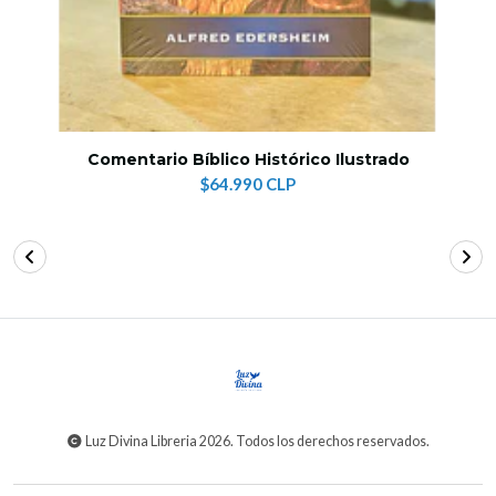
Comentario Bíblico Histórico Ilustrado
$64.990 CLP
Luz Divina Libreria 2026. Todos los derechos reservados.