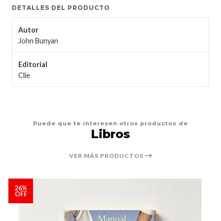
DETALLES DEL PRODUCTO
Autor
John Bunyan
Editorial
Clie
Puede que te interesen otros productos de
Libros
VER MÁS PRODUCTOS
26%
OFF