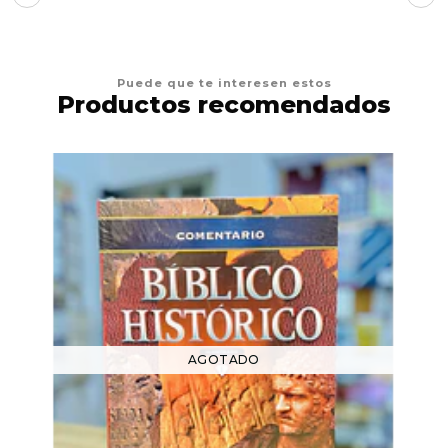
Puede que te interesen estos
Productos recomendados
AGOTADO