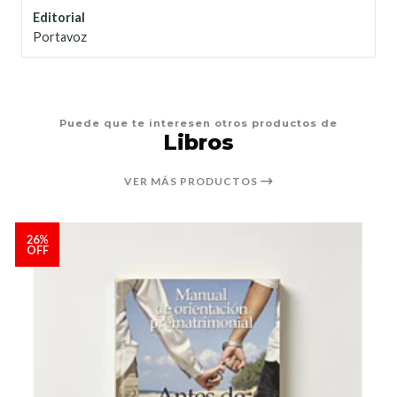
Editorial
Portavoz
Puede que te interesen otros productos de
Libros
VER MÁS PRODUCTOS
26%
OFF