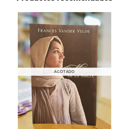
AGOTADO