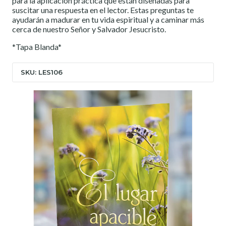
para la aplicación práctica que están diseñadas para
suscitar una respuesta en el lector. Estas preguntas te
ayudarán a madurar en tu vida espiritual y a caminar más
cerca de nuestro Señor y Salvador Jesucristo.
*Tapa Blanda*
SKU: LES106