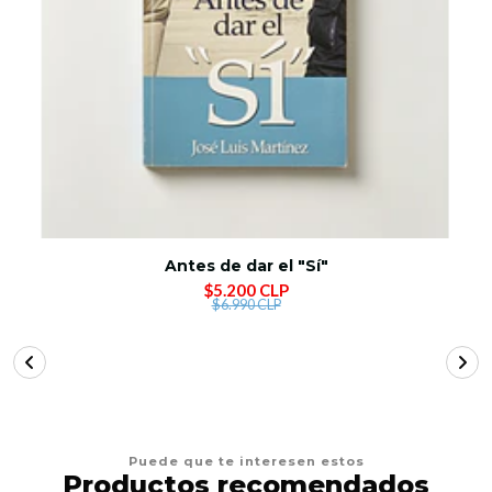
Antes de dar el "Sí"
$5.200 CLP
$6.990 CLP
Puede que te interesen estos
Productos recomendados