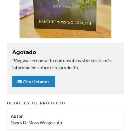
Agotado
Póngase en contacto con nosotros si necesita más
información sobre este producto.
Contáctanos
DETALLES DEL PRODUCTO
Autor
Nancy DeMoss Wolgemuth