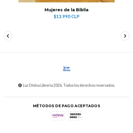
Mujeres de la Biblia
$13.990 CLP
Luz Divina Libreria 2026. Todos los derechos reservados.
MÉTODOS DE PAGO ACEPTADOS