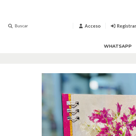
Acceso
Registra
WHATSAPP