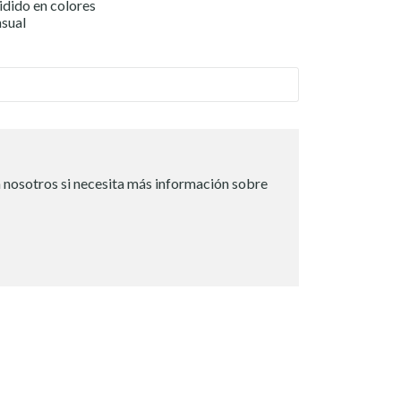
idido en colores
sual
 nosotros si necesita más información sobre