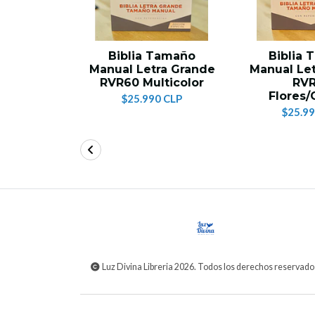
Biblia Tamaño
Biblia
Manual Letra Grande
Manual Le
RVR60 Multicolor
RV
Flores/
$25.990 CLP
$25.99
Luz Divina Libreria 2026. Todos los derechos reservado