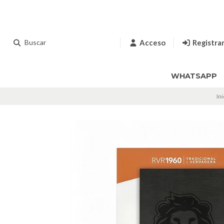
Acceso
Registra
WHATSAPP
Ini