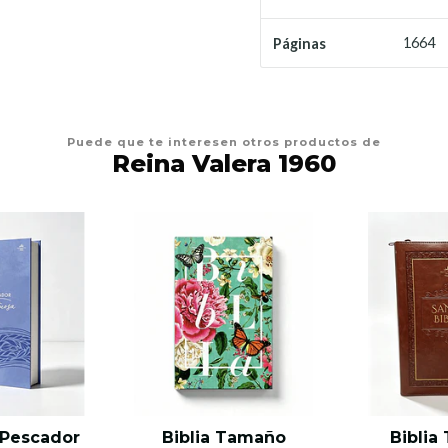
1664
Páginas
Puede que te interesen otros productos de
Reina Valera 1960
l Pescador
Biblia Tamaño
Biblia