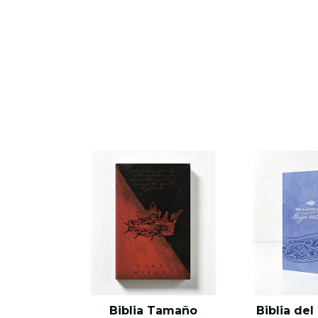
Biblia Tamaño
Biblia de