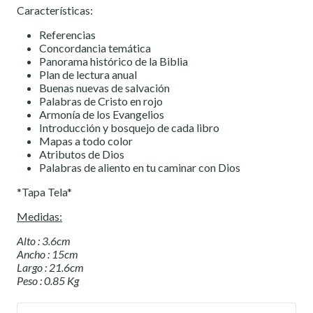
Características:
Referencias
Concordancia temática
Panorama histórico de la Biblia
Plan de lectura anual
Buenas nuevas de salvación
Palabras de Cristo en rojo
Armonía de los Evangelios
Introducción y bosquejo de cada libro
Mapas a todo color
Atributos de Dios
Palabras de aliento en tu caminar con Dios
*Tapa Tela*
Medidas:
Alto : 3.6cm
Ancho : 15cm
Largo : 21.6cm
Peso : 0.85 Kg