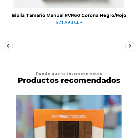
Biblia Tamaño Manual RVR60 Corona Negro/Rojo
$21.990 CLP
Puede que te interesen estos
Productos recomendados