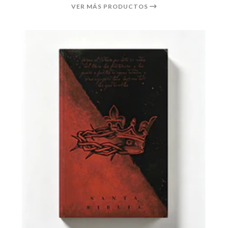
VER MÁS PRODUCTOS