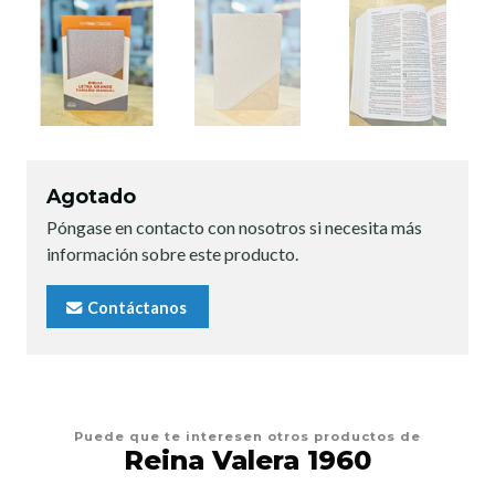
Agotado
Póngase en contacto con nosotros si necesita más
información sobre este producto.
Contáctanos
Puede que te interesen otros productos de
Reina Valera 1960