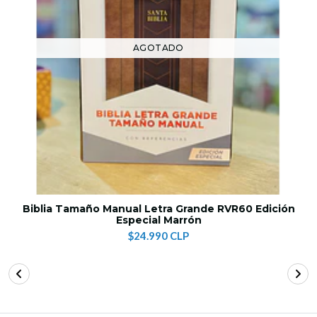
AGOTADO
Biblia Tamaño Manual Letra Grande RVR60 Edición
Especial Marrón
$24.990 CLP