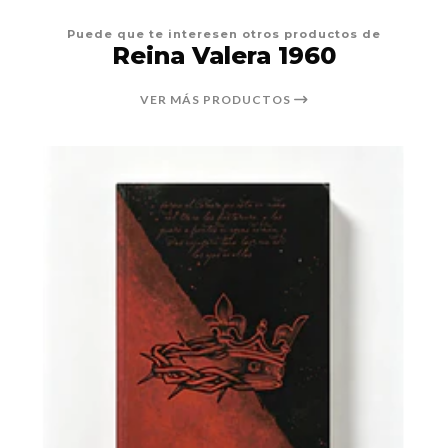
Puede que te interesen otros productos de
Reina Valera 1960
VER MÁS PRODUCTOS