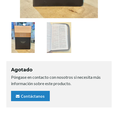
Agotado
Póngase en contacto con nosotros si necesita más
información sobre este producto.
Contáctanos