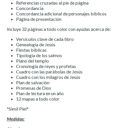
Referencias cruzadas al pie de página
Concordancia
Concordancia adicional de personajes bíblicos
Página de presentación
Incluye 32 páginas a todo color con ayudas acerca de:
Versículos clave de cada libro
Genealogía de Jesús
Fiestas bíblicas
Tipología de los salmos
Plano del templo
Cronología de reyes y profetas
Cuadro con las parábolas de Jesús
Cuadro con los milagros de Jesús
Plan de salvación
Promesas de Dios
Plan de lectura en un año
12 mapas a todo color
*Simil Piel*
Medidas: