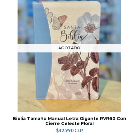
AGOTADO
Biblia Tamaño Manual Letra Gigante RVR60 Con
Cierre Celeste Floral
$42.990 CLP