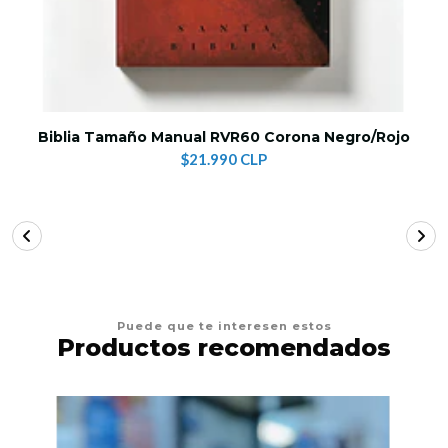
Biblia Tamaño Manual RVR60 Corona Negro/Rojo
$21.990 CLP
Puede que te interesen estos
Productos recomendados