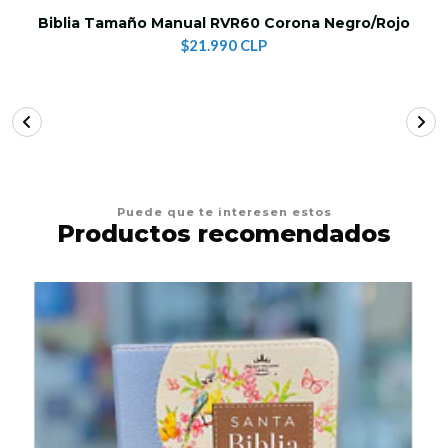
Biblia Tamaño Manual RVR60 Corona Negro/Rojo
$21.990 CLP
Puede que te interesen estos
Productos recomendados