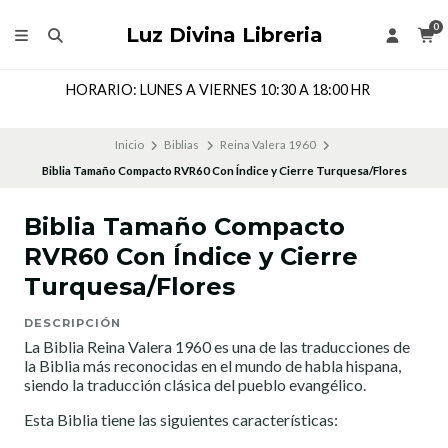
0
Luz Divina Libreria
HORARIO: LUNES A VIERNES 10:30 A 18:00 HR
Inicio
Biblias
Reina Valera 1960
Biblia Tamaño Compacto RVR60 Con Índice y Cierre Turquesa/Flores
Biblia Tamaño Compacto
RVR60 Con Índice y Cierre
Turquesa/Flores
DESCRIPCIÓN
La Biblia Reina Valera 1960 es una de las traducciones de
la Biblia más reconocidas en el mundo de habla hispana,
siendo la traducción clásica del pueblo evangélico.
Esta Biblia tiene las siguientes características: