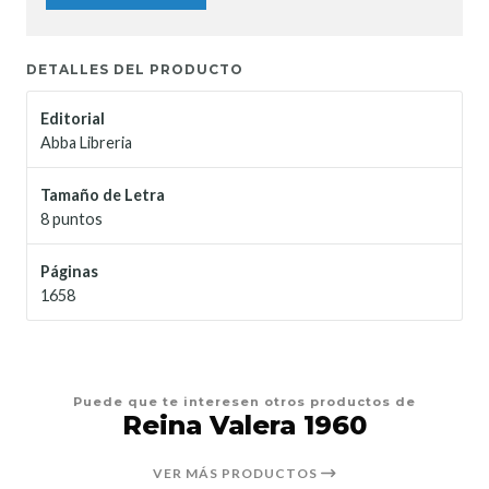
DETALLES DEL PRODUCTO
Editorial
Abba Libreria
Tamaño de Letra
8 puntos
Páginas
1658
Puede que te interesen otros productos de
Reina Valera 1960
VER MÁS PRODUCTOS