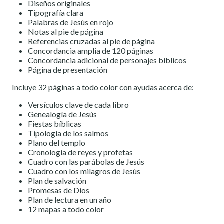
Diseños originales
Tipografía clara
Palabras de Jesús en rojo
Notas al pie de página
Referencias cruzadas al pie de página
Concordancia amplia de 120 páginas
Concordancia adicional de personajes bíblicos
Página de presentación
Incluye 32 páginas a todo color con ayudas acerca de:
Versículos clave de cada libro
Genealogía de Jesús
Fiestas bíblicas
Tipología de los salmos
Plano del templo
Cronología de reyes y profetas
Cuadro con las parábolas de Jesús
Cuadro con los milagros de Jesús
Plan de salvación
Promesas de Dios
Plan de lectura en un año
12 mapas a todo color