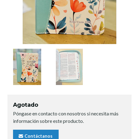
Agotado
Póngase en contacto con nosotros si necesita más
información sobre este producto.
Contáctanos