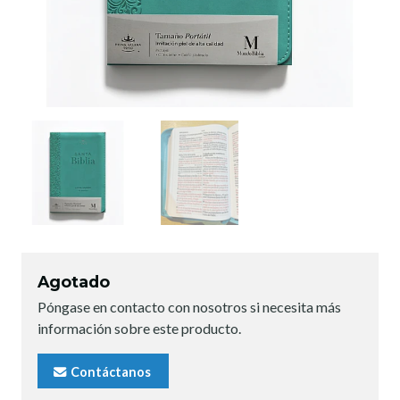
Agotado
Póngase en contacto con nosotros si necesita más
información sobre este producto.
Contáctanos