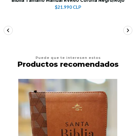
Biblia Tamaño Manual RVR60 Corona Negro/Rojo
$21.990 CLP
Puede que te interesen estos
Productos recomendados