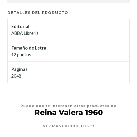
DETALLES DEL PRODUCTO
Editorial
ABBA Librería
Tamaño de Letra
12 puntos
Páginas
2048
Puede que te interesen otros productos de
Reina Valera 1960
VER MÁS PRODUCTOS