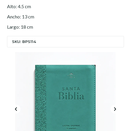
Alto: 4.5 cm
Ancho: 13 cm
Largo: 18 cm
SKU: BPS114