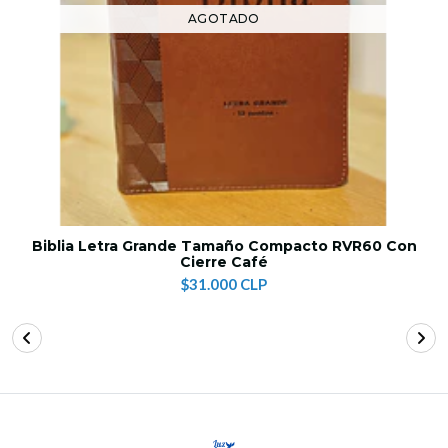
AGOTADO
Biblia Letra Grande Tamaño Compacto RVR60 Con
Cierre Café
$31.000 CLP