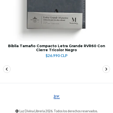
Biblia Tamaño Compacto Letra Grande RVR60 Con
Cierre Tricolor Negro
$26.990 CLP
Luz Divina Libreria 2026. Todos los derechos reservados.