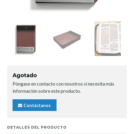
Agotado
Póngase en contacto con nosotros si necesita más
información sobre este producto.
Contáctanos
DETALLES DEL PRODUCTO