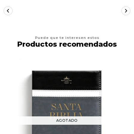
Puede que te interesen estos
Productos recomendados
AGOTADO