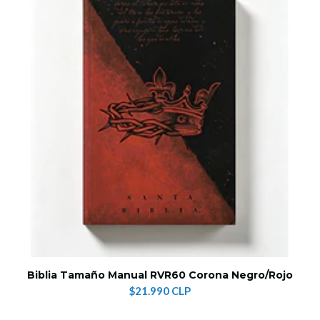
Biblia Tamaño Manual RVR60 Corona Negro/Rojo
$21.990 CLP