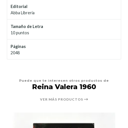
Editorial
Abba Librería
Tamaño de Letra
10 puntos
Páginas
2048
Puede que te interesen otros productos de
Reina Valera 1960
VER MÁS PRODUCTOS