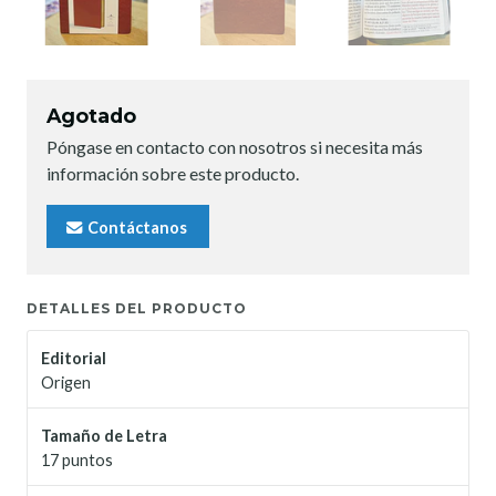
Agotado
Póngase en contacto con nosotros si necesita más
información sobre este producto.
Contáctanos
DETALLES DEL PRODUCTO
Editorial
Origen
Tamaño de Letra
17 puntos