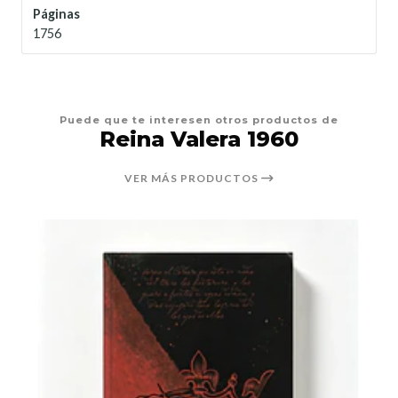
Páginas
1756
Puede que te interesen otros productos de
Reina Valera 1960
VER MÁS PRODUCTOS