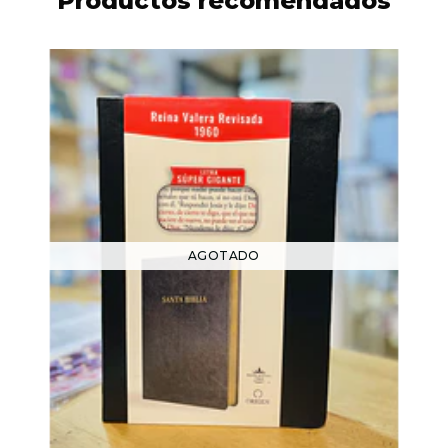
Productos recomendados
AGOTADO