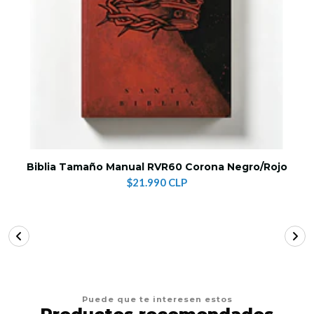
Biblia Tamaño Manual RVR60 Corona Negro/Rojo
$21.990 CLP
Puede que te interesen estos