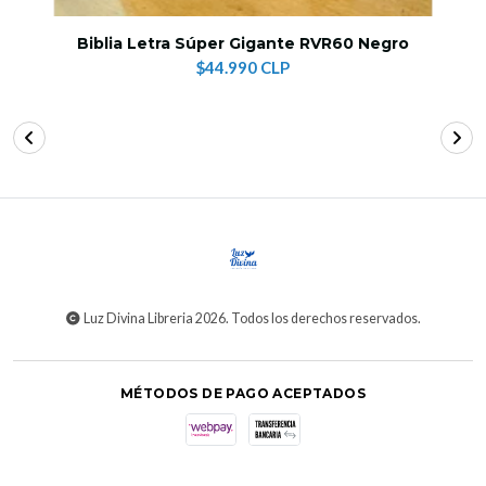
Biblia Letra Súper Gigante RVR60 Negro
$44.990 CLP
Luz Divina Libreria 2026. Todos los derechos reservados.
MÉTODOS DE PAGO ACEPTADOS