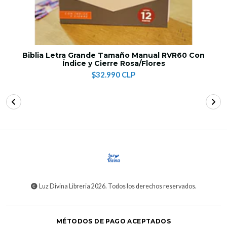
Biblia Letra Grande Tamaño Manual RVR60 Con
Índice y Cierre Rosa/Flores
$32.990 CLP
Luz Divina Libreria 2026. Todos los derechos reservados.
MÉTODOS DE PAGO ACEPTADOS