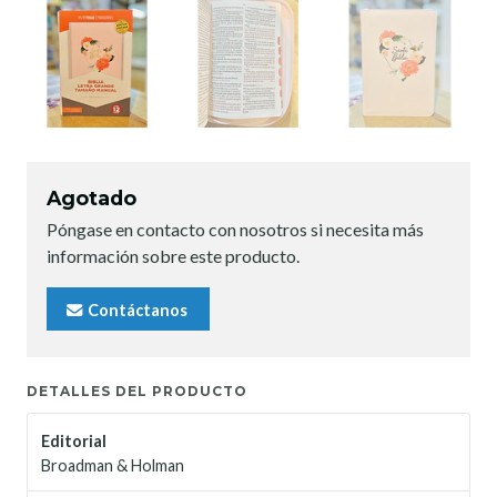
Agotado
Póngase en contacto con nosotros si necesita más
información sobre este producto.
Contáctanos
DETALLES DEL PRODUCTO
Editorial
Broadman & Holman