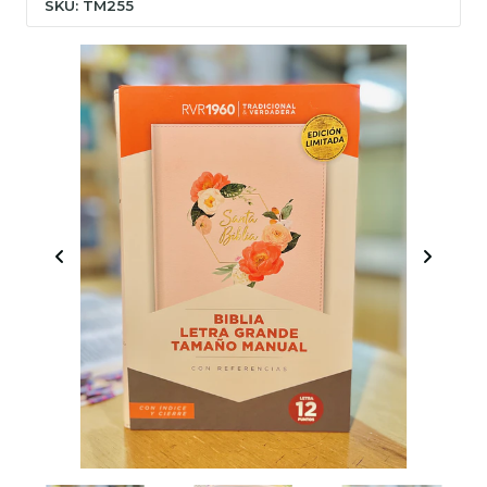
SKU: TM255