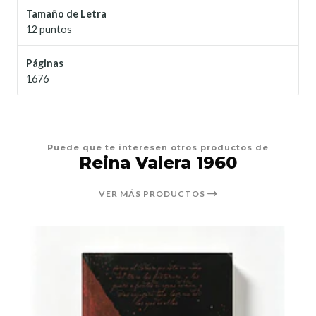
Tamaño de Letra
12 puntos
Páginas
1676
Puede que te interesen otros productos de
Reina Valera 1960
VER MÁS PRODUCTOS