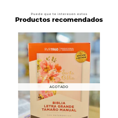
Puede que te interesen estos
Productos recomendados
AGOTADO