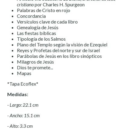
cristiano
por Charles H. Spurgeon
Palabras de Cristo en rojo
Concordancia
Versículos clave de cada libro
Genealogía de Jesús
Las fiestas bíblicas
Tipología de los Salmos
Plano del Templo según la visión de Ezequiel
Reyes y Profetas del norte y sur de Israel
Parábolas de Jesús en los libro sinópticos
Milagros de Jesús
Dios te promete...
Mapas
*Tapa Ecoflex*
Medidas:
- Largo: 22.1 cm
- Ancho: 15.1 cm
- Alto: 3.3 cm