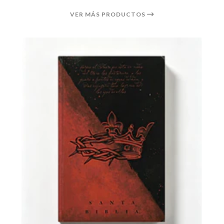
VER MÁS PRODUCTOS