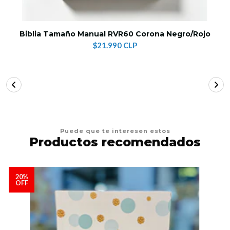
Biblia Tamaño Manual RVR60 Corona Negro/Rojo
$21.990 CLP
Puede que te interesen estos
Productos recomendados
20%
OFF