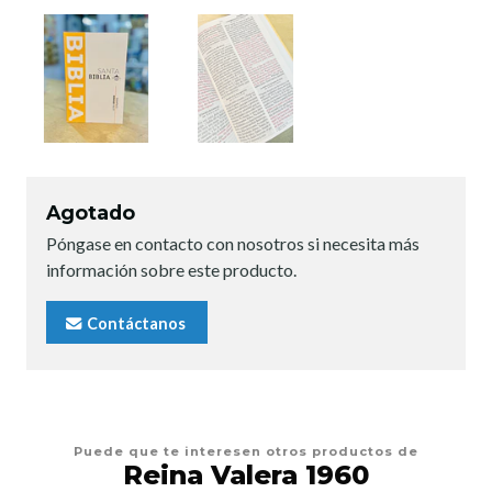
Agotado
Póngase en contacto con nosotros si necesita más
información sobre este producto.
Contáctanos
Puede que te interesen otros productos de
Reina Valera 1960