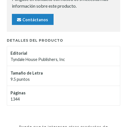
información sobre este producto.
Contáctanos
DETALLES DEL PRODUCTO
Editorial
Tyndale House Publishers, Inc
Tamaño de Letra
9.5 puntos
Páginas
1344
Puede que te interesen otros productos de