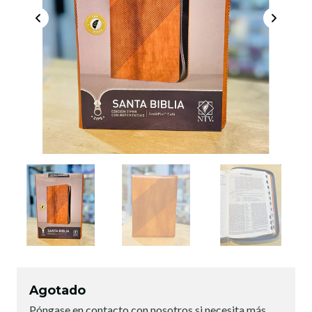
Agotado
Póngase en contacto con nosotros si necesita más