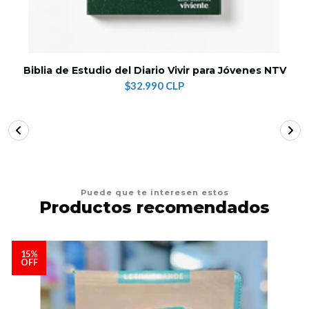
Biblia de Estudio del Diario Vivir para Jóvenes NTV
$32.990 CLP
Puede que te interesen estos
Productos recomendados
15%
OFF