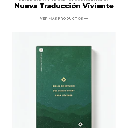
Nueva Traducción Viviente
VER MÁS PRODUCTOS