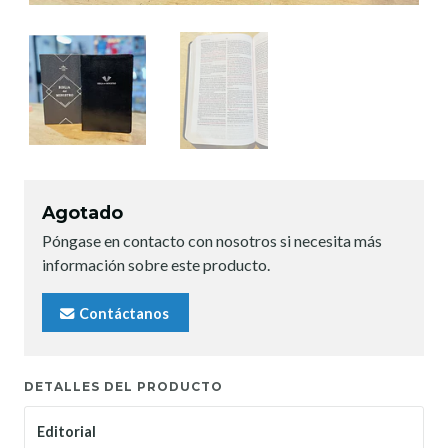
Agotado
Póngase en contacto con nosotros si necesita más
información sobre este producto.
Contáctanos
DETALLES DEL PRODUCTO
Editorial