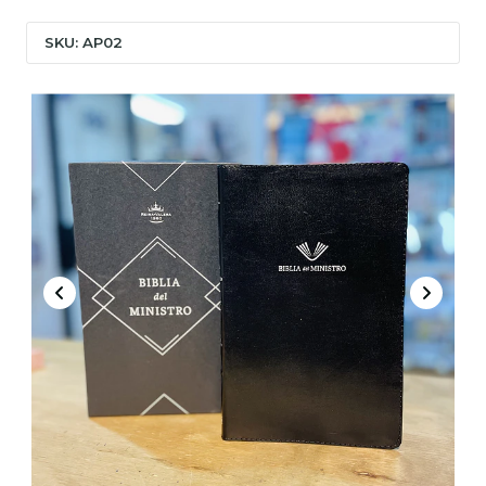
SKU: AP02