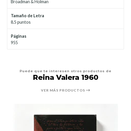
Broadman & Holman
Tamaño de Letra
8.5 puntos
Páginas
955
Puede que te interesen otros productos de
Reina Valera 1960
VER MÁS PRODUCTOS