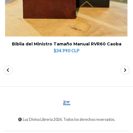
Biblia del Ministro Tamaño Manual RVR60 Caoba
$34.990 CLP
Luz Divina Libreria 2026. Todos los derechos reservados.