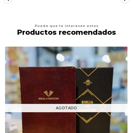
Puede que te interesen estos
Productos recomendados
AGOTADO