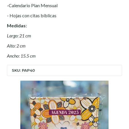
-Calendario Plan Mensual
- Hojas con citas bíblicas
Medidas:
Largo: 21 cm
Alto: 2 cm
Ancho: 15.5 cm
SKU: PAP40