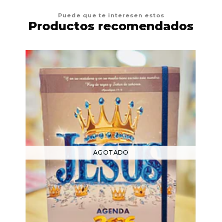
Puede que te interesen estos
Productos recomendados
AGOTADO