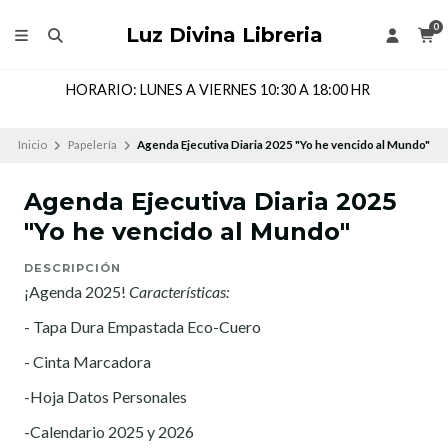
0
Luz Divina Libreria
HORARIO: LUNES A VIERNES 10:30 A 18:00 HR
Inicio
Papelería
Agenda Ejecutiva Diaria 2025 "Yo he vencido al Mundo"
Agenda Ejecutiva Diaria 2025
"Yo he vencido al Mundo"
DESCRIPCIÓN
¡Agenda 2025!
Características:
- Tapa Dura Empastada Eco-Cuero
- Cinta Marcadora
-Hoja Datos Personales
-Calendario 2025 y 2026