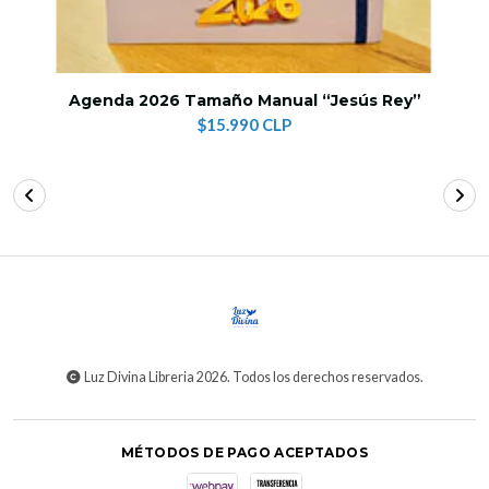
Agenda 2026 Tamaño Manual “Jesús Rey”
$15.990 CLP
Luz Divina Libreria 2026. Todos los derechos reservados.
MÉTODOS DE PAGO ACEPTADOS