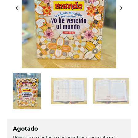
Agotado
Póngase en contacto con nosotros si necesita más