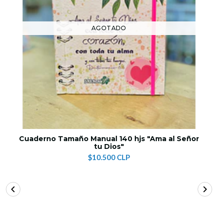
AGOTADO
Cuaderno Tamaño Manual 140 hjs "Ama al Señor
tu Dios"
$10.500 CLP