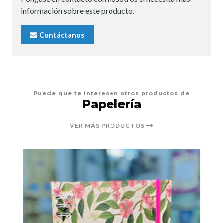
información sobre este producto.
Contáctanos
Puede que te interesen otros productos de
Papelería
VER MÁS PRODUCTOS